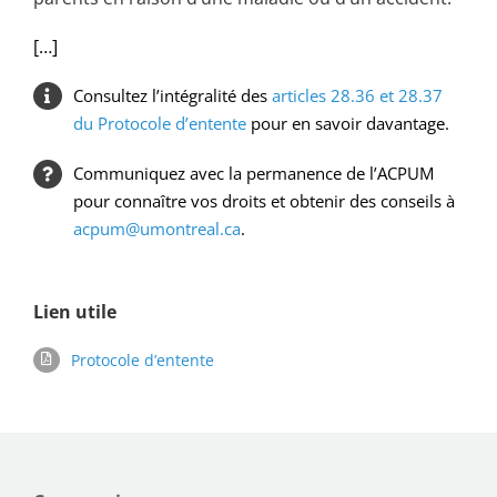
[…]
Consultez l’intégralité des
articles 28.36 et 28.37
du Protocole d’entente
pour en savoir davantage.
Communiquez avec la permanence de l’ACPUM
pour connaître vos droits et obtenir des conseils à
acpum@umontreal.ca
.
Lien utile
Protocole d’entente