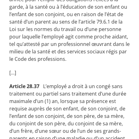
garde, à la santé ou à l’éducation de son enfant ou
l’enfant de son conjoint, ou en raison de l’état de
santé d’un parent au sens de l’article 79.6.1 de la
Loi sur les normes du travail ou d’une personne
pour laquelle l’employé agit comme proche aidant,
tel qu’attesté par un professionnel œuvrant dans le
milieu de la santé et des services sociaux régis par
le Code des professions.
[…]
Article 28.37
L’employé a droit à un congé sans
traitement ou partiel sans traitement d’une durée
maximale d’un (1) an, lorsque sa présence est
requise auprès de son enfant, de son conjoint, de
l’enfant de son conjoint, de son père, de sa mère,
du conjoint de son père, du conjoint de sa mère,
d’un frère, d’une sœur ou de l’un de ses grands-
parents en raison d’une maladie ou d’un accident.