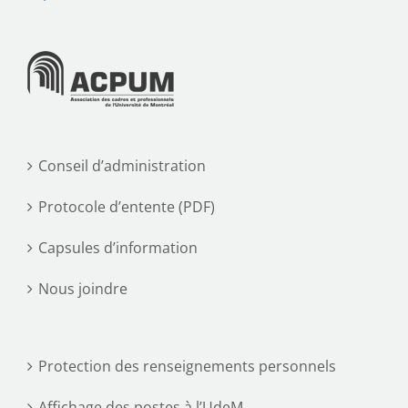
Conseil d’administration
Protocole d’entente (PDF)
Capsules d’information
Nous joindre
Protection des renseignements personnels
Affichage des postes à l’UdeM