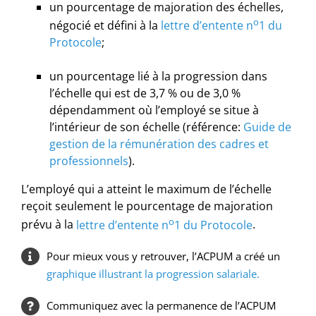
un pourcentage de majoration des échelles,
o
négocié et défini à la
lettre d’entente n
1 du
Protocole
;
un pourcentage lié à la progression dans
l’échelle qui est de 3,7 % ou de 3,0 %
dépendamment où l’employé se situe à
l’intérieur de son échelle (référence:
Guide de
gestion de la rémunération des cadres et
professionnels
).
L’employé qui a atteint le maximum de l’échelle
reçoit seulement le pourcentage de majoration
o
prévu à la
lettre d’entente n
1 du Protocole
.
Pour mieux vous y retrouver, l’ACPUM a créé un
graphique illustrant la progression salariale
.
Communiquez avec la permanence de l’ACPUM