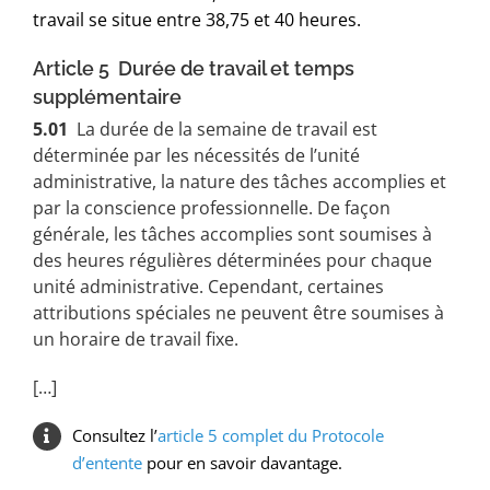
travail se situe entre 38,75 et 40 heures.
Article 5 Durée de travail et temps
supplémentaire
5.01
La durée de la semaine de travail est
déterminée par les nécessités de l’unité
administrative, la nature des tâches accomplies et
par la conscience professionnelle. De façon
générale, les tâches accomplies sont soumises à
des heures régulières déterminées pour chaque
unité administrative. Cependant, certaines
attributions spéciales ne peuvent être soumises à
un horaire de travail fixe.
[…]
Consultez l’
article 5 complet du Protocole
d’entente
pour en savoir davantage.