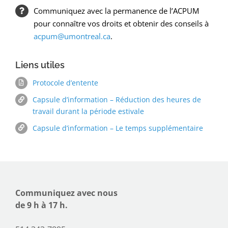
Communiquez avec la permanence de l’ACPUM
pour connaître vos droits et obtenir des conseils à
acpum@umontreal.ca
.
Liens utiles
Protocole d’entente
Capsule d’information – Réduction des heures de
travail durant la période estivale
Capsule d’information – Le temps supplémentaire
Communiquez avec nous
de 9 h à 17 h.