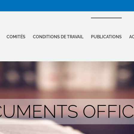
COMITÉS
CONDITIONS DE TRAVAIL
PUBLICATIONS
AC
UMENTS OFFIC