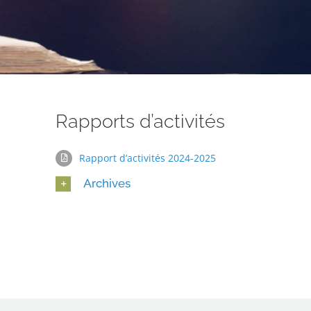
Rapports d’activités
Rapport d’activités 2024-2025
Archives