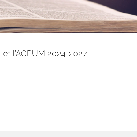
M et l’ACPUM 2024-2027