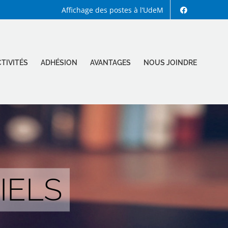
Affichage des postes à l’UdeM
TIVITÉS
ADHÉSION
AVANTAGES
NOUS JOINDRE
IELS