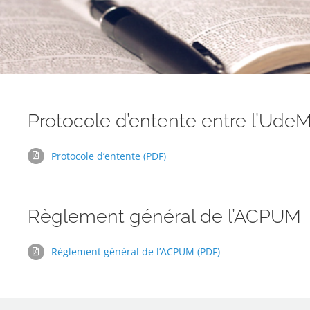
Protocole d’entente entre l’Ude
Protocole d’entente (PDF)
Règlement général de l’ACPUM
Règlement général de l’ACPUM (PDF)