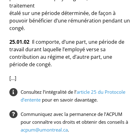
traitement
étalé sur une période déterminée, de façon à
pouvoir bénéficier d’une rémunération pendant un
congé.
25.01.02
Il comporte, d’une part, une période de
travail durant laquelle l’employé verse sa
contribution au régime et, d’autre part, une
période de congé.
[…]
Consultez l’intégralité de l’
article 25 du Protocole
d’entente
pour en savoir davantage.
Communiquez avec la permanence de l’ACPUM
pour connaître vos droits et obtenir des conseils à
acpum@umontreal.ca
.