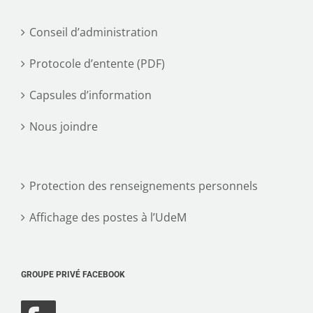
Conseil d’administration
Protocole d’entente (PDF)
Capsules d’information
Nous joindre
Protection des renseignements personnels
Affichage des postes à l’UdeM
GROUPE PRIVÉ FACEBOOK