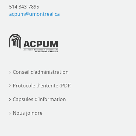
514 343-7895
acpum@umontreal.ca
Conseil d’administration
Protocole d’entente (PDF)
Capsules d’information
Nous joindre