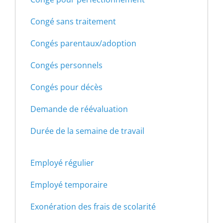
Congé sans traitement
Congés parentaux/adoption
Congés personnels
Congés pour décès
Demande de réévaluation
Durée de la semaine de travail
Employé régulier
Employé temporaire
Exonération des frais de scolarité