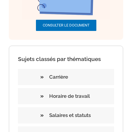
CONSULTER LE DOCUMENT
Sujets classés par thématiques
Carrière
Horaire de travail
Salaires et statuts