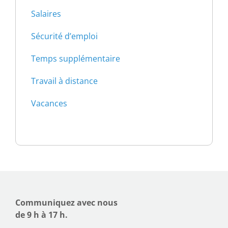
Salaires
Sécurité d’emploi
Temps supplémentaire
Travail à distance
Vacances
Communiquez avec nous
de 9 h à 17 h.