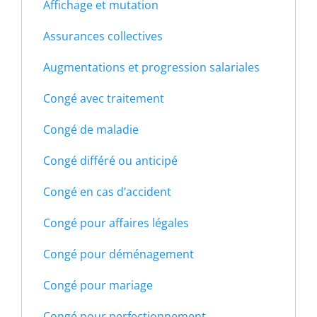
Affichage et mutation
Assurances collectives
Augmentations et progression salariales
Congé avec traitement
Congé de maladie
Congé différé ou anticipé
Congé en cas d’accident
Congé pour affaires légales
Congé pour déménagement
Congé pour mariage
Congé pour perfectionnement