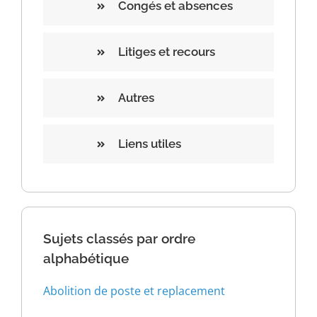
Congés et absences
Litiges et recours
Autres
Liens utiles
Sujets classés par ordre
alphabétique
Abolition de poste et replacement