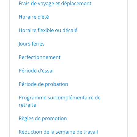
Frais de voyage et déplacement
Horaire d’été
Horaire flexible ou décalé
Jours fériés
Perfectionnement
Période d’essai
Période de probation
Programme surcomplémentaire de
retraite
Règles de promotion
Réduction de la semaine de travail