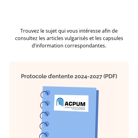
Trouvez le sujet qui vous intéresse afin de
consultez les articles vulgarisés et les capsules
d’information correspondantes.
Protocole d’entente 2024-2027 (PDF)