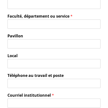
Faculté, département ou service
*
Pavillon
Local
Téléphone au travail et poste
Courriel institutionnel
*