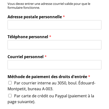
Vous devez entrer une adresse courriel valide pour que le
formulaire fonctionne.
Adresse postale personnelle
*
Téléphone personnel
*
Courriel personnel
*
Méthode de paiement des droits d'entrée
*
Par courrier interne au 3050, boul. Édouard-
Montpetit, bureau A-003.
Par carte de crédit ou Paypal (paiement à la
page suivante).