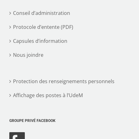
Conseil d’administration
Protocole d’entente (PDF)
Capsules d’information
Nous joindre
Protection des renseignements personnels
Affichage des postes à l’UdeM
GROUPE PRIVÉ FACEBOOK