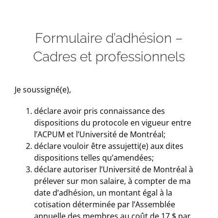
Formulaire d’adhésion –
Cadres et professionnels
Je soussigné(e),
déclare avoir pris connaissance des
dispositions du protocole en vigueur entre
l’ACPUM et l’Université de Montréal;
déclare vouloir être assujetti(e) aux dites
dispositions telles qu’amendées;
déclare autoriser l’Université de Montréal à
prélever sur mon salaire, à compter de ma
date d’adhésion, un montant égal à la
cotisation déterminée par l’Assemblée
annuelle des membres au coût de 17 $ par