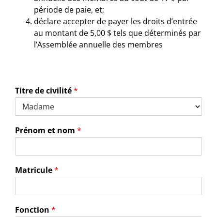
période de paie, et;
déclare accepter de payer les droits d’entrée
au montant de 5,00 $ tels que déterminés par
l’Assemblée annuelle des membres
Titre de civilité
*
Prénom et nom
*
Matricule
*
Fonction
*