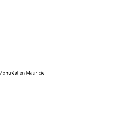
 Montréal en Mauricie