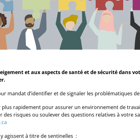
igement et aux aspects de santé et de sécurité dans votre
er.
r mandat d’identifier et de signaler les problématiques de
plus rapidement pour assurer un environnement de travail 
r des risques ou soulever des questions relatives à votre s
.ca
 agissent à titre de sentinelles :