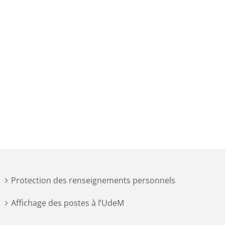
Protection des renseignements personnels
Affichage des postes à l’UdeM