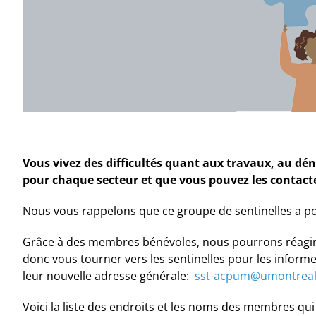
Vous vivez des difficultés quant aux travaux, au déne
pour chaque secteur et que vous pouvez les contact
Nous vous rappelons que ce groupe de sentinelles a pou
Grâce à des membres bénévoles, nous pourrons réagir 
donc vous tourner vers les sentinelles pour les informe
leur nouvelle adresse générale:
sst-acpum@umontreal
Voici la liste des endroits et les noms des membres qui y