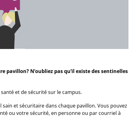
 pavillon? N’oubliez pas qu’il existe des sentinelles
 santé et de sécurité sur le campus.
sain et sécuritaire dans chaque pavillon. Vous pouvez
anté ou votre sécurité, en personne ou par courriel à