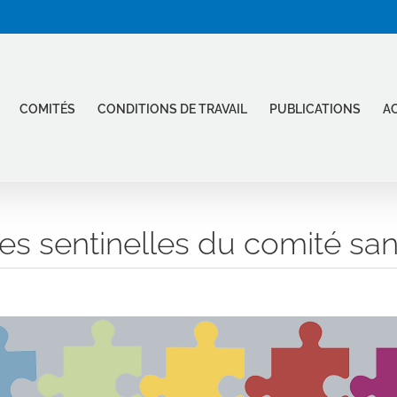
COMITÉS
CONDITIONS DE TRAVAIL
PUBLICATIONS
AC
les sentinelles du comité san