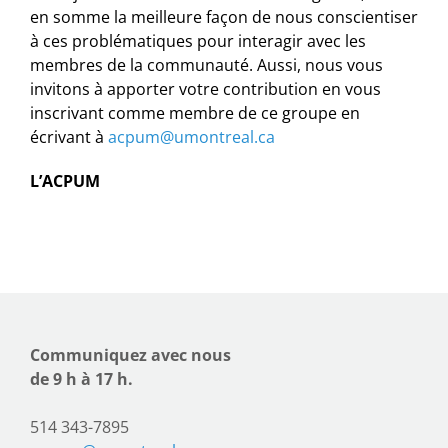
en somme la meilleure façon de nous conscientiser
à ces problématiques pour interagir avec les
membres de la communauté. Aussi, nous vous
invitons à apporter votre contribution en vous
inscrivant comme membre de ce groupe en
écrivant à
acpum@umontreal.ca
L’ACPUM
Communiquez avec nous
de 9 h à 17 h.
514 343-7895