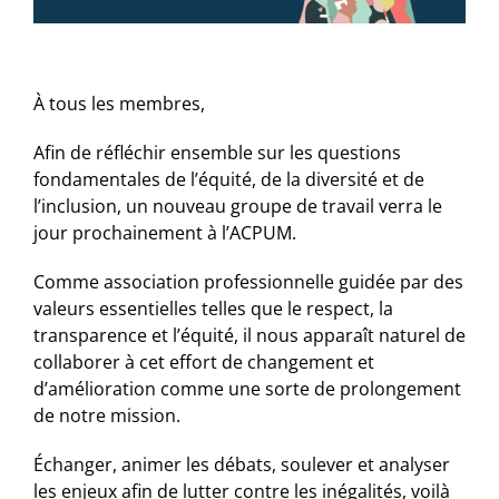
À tous les membres,
Afin de réfléchir ensemble sur les questions
fondamentales de l’équité, de la diversité et de
l’inclusion, un nouveau groupe de travail verra le
jour prochainement à l’ACPUM.
Comme association professionnelle guidée par des
valeurs essentielles telles que le respect, la
transparence et l’équité, il nous apparaît naturel de
collaborer à cet effort de changement et
d’amélioration comme une sorte de prolongement
de notre mission.
Échanger, animer les débats, soulever et analyser
les enjeux afin de lutter contre les inégalités, voilà