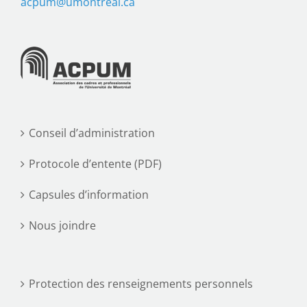
acpum@umontreal.ca
Conseil d’administration
Protocole d’entente (PDF)
Capsules d’information
Nous joindre
Protection des renseignements personnels