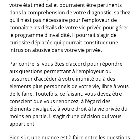
votre état médical et pourraient être pertinents
dans la compréhension de votre diagnostic, sachez
qu’il n’est pas nécessaire pour l’employeur de
connaître les détails de votre vie privée pour gérer
le programme d’invalidité. Il pourrait s’agir de
curiosité déplacée qui pourrait constituer une
intrusion abusive dans votre vie privée.
Par contre, si vous êtes d’accord pour répondre
aux questions permettant à l’employeur ou
l’assureur d’accéder à votre intimité ou à des
éléments plus personnels de votre vie, libre à vous
de le faire. Toutefois, ce faisant, vous devez être
conscient que vous renoncez, à l’égard des
éléments divulgués, à votre droit à la vie privée du
moins en partie. Il s’agit d’une décision qui vous
appartient.
Bien sûr, une nuance est à faire entre les questions