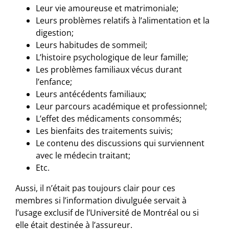
Leur vie amoureuse et matrimoniale;
Leurs problèmes relatifs à l’alimentation et la
digestion;
Leurs habitudes de sommeil;
L’histoire psychologique de leur famille;
Les problèmes familiaux vécus durant
l’enfance;
Leurs antécédents familiaux;
Leur parcours académique et professionnel;
L’effet des médicaments consommés;
Les bienfaits des traitements suivis;
Le contenu des discussions qui surviennent
avec le médecin traitant;
Etc.
Aussi, il n’était pas toujours clair pour ces
membres si l’information divulguée servait à
l’usage exclusif de l’Université de Montréal ou si
elle était destinée à l’assureur.