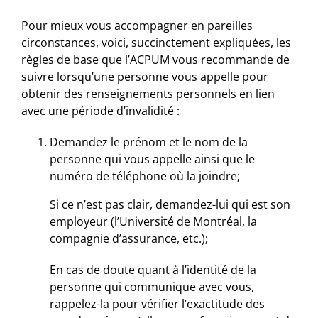
Pour mieux vous accompagner en pareilles
circonstances, voici, succinctement expliquées, les
règles de base que l’ACPUM vous recommande de
suivre lorsqu’une personne vous appelle pour
obtenir des renseignements personnels en lien
avec une période d’invalidité :
Demandez le prénom et le nom de la
personne qui vous appelle ainsi que le
numéro de téléphone où la joindre;
Si ce n’est pas clair, demandez-lui qui est son
employeur (l’Université de Montréal, la
compagnie d’assurance, etc.);
En cas de doute quant à l’identité de la
personne qui communique avec vous,
rappelez-la pour vérifier l’exactitude des