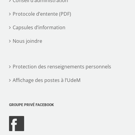
Conseil d’administration
Protocole d’entente (PDF)
Capsules d’information
Nous joindre
Protection des renseignements personnels
Affichage des postes à l’UdeM
GROUPE PRIVÉ FACEBOOK