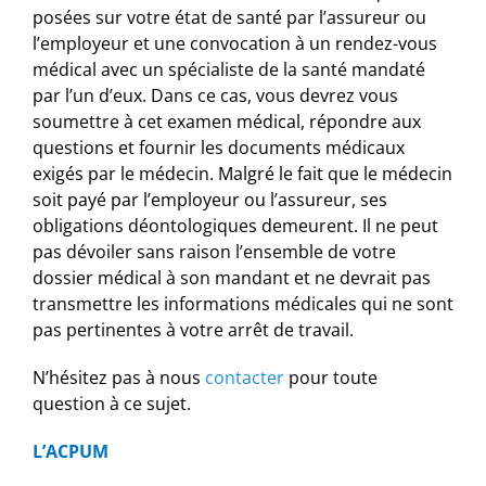
posées sur votre état de santé par l’assureur ou
l’employeur et une convocation à un rendez-vous
médical avec un spécialiste de la santé mandaté
par l’un d’eux. Dans ce cas, vous devrez vous
soumettre à cet examen médical, répondre aux
questions et fournir les documents médicaux
exigés par le médecin. Malgré le fait que le médecin
soit payé par l’employeur ou l’assureur, ses
obligations déontologiques demeurent. Il ne peut
pas dévoiler sans raison l’ensemble de votre
dossier médical à son mandant et ne devrait pas
transmettre les informations médicales qui ne sont
pas pertinentes à votre arrêt de travail.
N’hésitez pas à nous
contacter
pour toute
question à ce sujet.
L’ACPUM