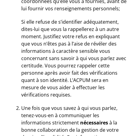
coordonnées qu’elle vous a fournies, avant de
lui fournir vos renseignements personnels;
Si elle refuse de s’identifier adéquatement,
dites-lui que vous la rappellerez à un autre
moment. Justifiez votre refus en expliquant
que vous n’êtes pas à l’aise de révéler des
informations à caractère sensible vous
concernant sans savoir à qui vous parlez avec
certitude. Vous pourrez rappeler cette
personne après avoir fait des vérifications
quant à son identité. L’ACPUM sera en
mesure de vous aider à effectuer les
vérifications requises.
Une fois que vous savez à qui vous parlez,
tenez-vous-en à communiquer les
informations strictement
nécessaires
à la
bonne collaboration de la gestion de votre