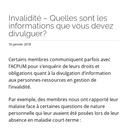
Invalidité – Quelles sont les
informations que vous devez
divulguer?
16 janvier 2018
Certains membres communiquent parfois avec
l’ACPUM pour s’enquérir de leurs droits et
obligations quant à la divulgation d’information
aux personnes-ressources en gestion de
l’invalidité.
Par exemple, des membres nous ont rapporté leur
malaise face à certaines questions de nature
personnelle qui leur avaient été posées lors de leur
absence en maladie court-terme :