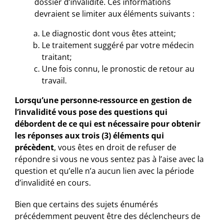
dossier d’invalidité. Ces informations
devraient se limiter aux éléments suivants :
Le diagnostic dont vous êtes atteint;
Le traitement suggéré par votre médecin
traitant;
Une fois connu, le pronostic de retour au
travail.
Lorsqu’une personne-ressource en gestion de
l’invalidité vous pose des questions qui
débordent de ce qui est nécessaire pour obtenir
les réponses aux trois (3) éléments qui
précèdent
, vous êtes en droit de refuser de
répondre si vous ne vous sentez pas à l’aise avec la
question et qu’elle n’a aucun lien avec la période
d’invalidité en cours.
Bien que certains des sujets énumérés
précédemment peuvent être des déclencheurs de