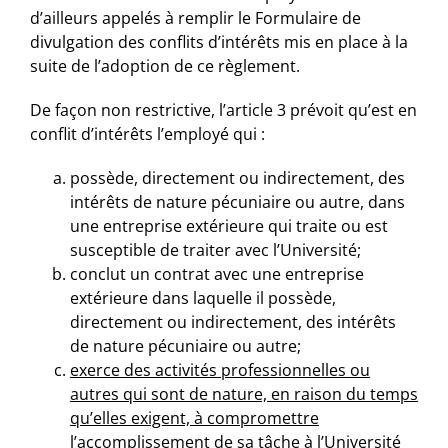
d’ailleurs appelés à remplir le Formulaire de
divulgation des conflits d’intérêts mis en place à la
suite de l’adoption de ce règlement.
De façon non restrictive, l’article 3 prévoit qu’est en
conflit d’intérêts l’employé qui :
possède, directement ou indirectement, des
intérêts de nature pécuniaire ou autre, dans
une entreprise extérieure qui traite ou est
susceptible de traiter avec l’Université;
conclut un contrat avec une entreprise
extérieure dans laquelle il possède,
directement ou indirectement, des intérêts
de nature pécuniaire ou autre;
exerce des activités professionnelles ou
autres qui sont de nature, en raison du temps
qu’elles exigent, à compromettre
l’accomplissement de sa tâche à l’Université