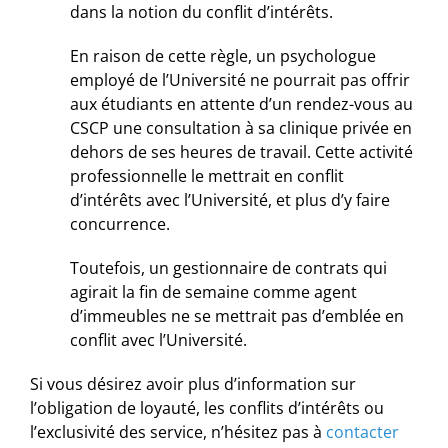
dans la notion du conflit d’intérêts.
En raison de cette règle, un psychologue
employé de l’Université ne pourrait pas offrir
aux étudiants en attente d’un rendez-vous au
CSCP une consultation à sa clinique privée en
dehors de ses heures de travail. Cette activité
professionnelle le mettrait en conflit
d’intérêts avec l’Université, et plus d’y faire
concurrence.
Toutefois, un gestionnaire de contrats qui
agirait la fin de semaine comme agent
d’immeubles ne se mettrait pas d’emblée en
conflit avec l’Université.
Si vous désirez avoir plus d’information sur
l’obligation de loyauté, les conflits d’intérêts ou
l’exclusivité des service, n’hésitez pas à
contacter