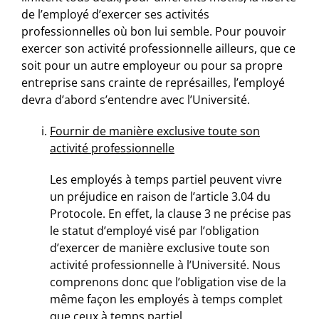
de l’employé d’exercer ses activités
professionnelles où bon lui semble. Pour pouvoir
exercer son activité professionnelle ailleurs, que ce
soit pour un autre employeur ou pour sa propre
entreprise sans crainte de représailles, l’employé
devra d’abord s’entendre avec l’Université.
Fournir de manière exclusive toute son
activité professionnelle
Les employés à temps partiel peuvent vivre
un préjudice en raison de l’article 3.04 du
Protocole. En effet, la clause 3 ne précise pas
le statut d’employé visé par l’obligation
d’exercer de manière exclusive toute son
activité professionnelle à l’Université. Nous
comprenons donc que l’obligation vise de la
même façon les employés à temps complet
que ceux à temps partiel.