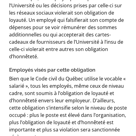
l’Université ou les décisions prises par celle-ci sur
les réseaux sociaux violerait son obligation de
loyauté. Un employé qui falsifierait son compte de
dépenses pour se voir rémunérer des sommes
additionnelles ou qui accepterait des cartes-
cadeaux de fournisseurs de l’Université à l’insu de
celle-ci violerait entre autres son obligation
d’honnêteté.
Employés visés par cette obligation
Bien que le Code civil du Québec utilise le vocable «
salarié », tous les employés, même ceux de niveau
cadre, sont soumis à l’obligation de loyauté et
d’honnêteté envers leur employeur. D’ailleurs,
cette obligation s’intensifie selon le niveau de poste
occupé : plus le poste est élevé dans l’organisation,
plus l’obligation de loyauté et d’honnêteté est
importante et plus sa violation sera sanctionnée