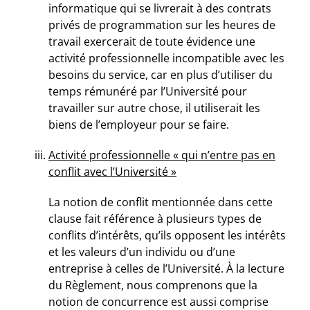
informatique qui se livrerait à des contrats
privés de programmation sur les heures de
travail exercerait de toute évidence une
activité professionnelle incompatible avec les
besoins du service, car en plus d’utiliser du
temps rémunéré par l’Université pour
travailler sur autre chose, il utiliserait les
biens de l’employeur pour se faire.
Activité professionnelle « qui n’entre pas en
conflit avec l’Université »
La notion de conflit mentionnée dans cette
clause fait référence à plusieurs types de
conflits d’intérêts, qu’ils opposent les intérêts
et les valeurs d’un individu ou d’une
entreprise à celles de l’Université. À la lecture
du Règlement, nous comprenons que la
notion de concurrence est aussi comprise