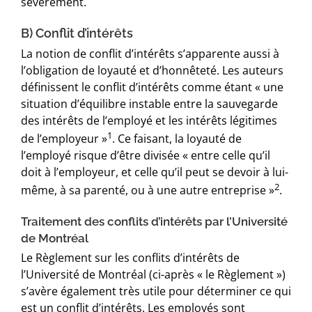
sévèrement.
B) Conflit d’intérêts
La notion de conflit d’intérêts s’apparente aussi à
l’obligation de loyauté et d’honnêteté. Les auteurs
définissent le conflit d’intérêts comme étant « une
situation d’équilibre instable entre la sauvegarde
des intérêts de l’employé et les intérêts légitimes
1
de l’employeur »
. Ce faisant, la loyauté de
l’employé risque d’être divisée « entre celle qu’il
doit à l’employeur, et celle qu’il peut se devoir à lui-
2
même, à sa parenté, ou à une autre entreprise »
.
Traitement des conflits d’intérêts par l’Université
de Montréal
Le Règlement sur les conflits d’intérêts de
l’Université de Montréal (ci-après « le Règlement »)
s’avère également très utile pour déterminer ce qui
est un conflit d’intérêts. Les employés sont