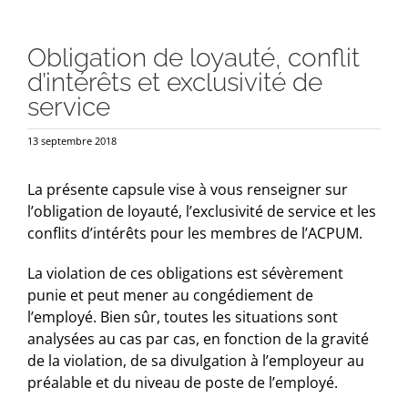
Obligation de loyauté, conflit
d’intérêts et exclusivité de
service
13 septembre 2018
La présente capsule vise à vous renseigner sur
l’obligation de loyauté, l’exclusivité de service et les
conflits d’intérêts pour les membres de l’ACPUM.
La violation de ces obligations est sévèrement
punie et peut mener au congédiement de
l’employé. Bien sûr, toutes les situations sont
analysées au cas par cas, en fonction de la gravité
de la violation, de sa divulgation à l’employeur au
préalable et du niveau de poste de l’employé.