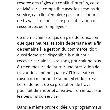
réserve des règles du conflit d’intérêts, cette
activité serait compatible avec les besoins du
service, car elle n’empiète pas sur les heures
de travail et ne nécessite pas l’utilisation de
ressources de l’employeur.
Ce même chimiste qui, en plus de consacrer
quelques heures les soirs de semaine et la fin
de semaine à la gestion du commerce, doit
aussi demeurer disponible la nuit pour
recevoir certaines livraisons, pourrait ne plus
être en mesure de fournir une prestation de
travail de la même qualité à l’Université en
raison du manque de sommeil et du stress.
Le rendement de sa prestation de travail
pourrait diminuer et ainsi avoir un impact sur
les besoins du service.
Dans le même ordre d’idée, un programmeur