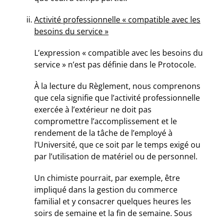
Activité professionnelle « compatible avec les
besoins du service »
L’expression « compatible avec les besoins du
service » n’est pas définie dans le Protocole.
À la lecture du Règlement, nous comprenons
que cela signifie que l’activité professionnelle
exercée à l’extérieur ne doit pas
compromettre l’accomplissement et le
rendement de la tâche de l’employé à
l’Université, que ce soit par le temps exigé ou
par l’utilisation de matériel ou de personnel.
Un chimiste pourrait, par exemple, être
impliqué dans la gestion du commerce
familial et y consacrer quelques heures les
soirs de semaine et la fin de semaine. Sous