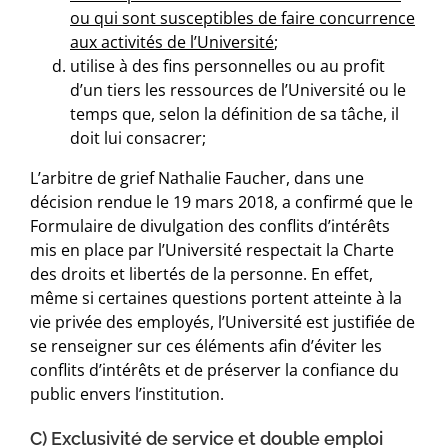
ou qui sont susceptibles de faire concurrence
aux activités de l’Université
;
utilise à des fins personnelles ou au profit
d’un tiers les ressources de l’Université ou le
temps que, selon la définition de sa tâche, il
doit lui consacrer;
L’arbitre de grief Nathalie Faucher, dans une
décision rendue le 19 mars 2018, a confirmé que le
Formulaire de divulgation des conflits d’intérêts
mis en place par l’Université respectait la Charte
des droits et libertés de la personne. En effet,
même si certaines questions portent atteinte à la
vie privée des employés, l’Université est justifiée de
se renseigner sur ces éléments afin d’éviter les
conflits d’intérêts et de préserver la confiance du
public envers l’institution.
C) Exclusivité de service et double emploi