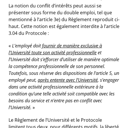
La notion du conflit d’intérêts peut aussi se
présenter sous forme du double emploi, tel que
mentionné à l’article 3e) du Règlement reproduit ci-
haut. Cette notion est également interdite à l’article
3.04 du Protocole :
«
L’employé doit
fournir de manière exclusive à
l’Université toute son activité professionnelle
et
l’Université doit s’efforcer d’utiliser de manière optimale
la compétence professionnelle de son personnel.
Toutefois, sous réserve des dispositions de l’article 5, un
employé peut,
après entente avec l’Université
, s’engager
dans une activité professionnelle extérieure à la
condition qu’une telle activité soit compatible avec les
besoins du service et n’entre pas en conflit avec
l’Université.
»
Le Règlement de l’Université et le Protocole
limitent tous deux, pour différents motifs, la liberté