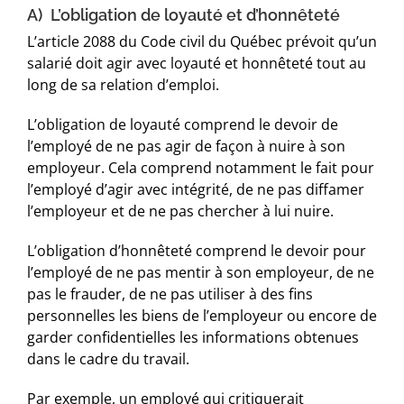
A)
L’obligation de loyauté et d’honnêteté
L’article 2088 du Code civil du Québec prévoit qu’un
salarié doit agir avec loyauté et honnêteté tout au
long de sa relation d’emploi.
L’obligation de loyauté comprend le devoir de
l’employé de ne pas agir de façon à nuire à son
employeur. Cela comprend notamment le fait pour
l’employé d’agir avec intégrité, de ne pas diffamer
l’employeur et de ne pas chercher à lui nuire.
L’obligation d’honnêteté comprend le devoir pour
l’employé de ne pas mentir à son employeur, de ne
pas le frauder, de ne pas utiliser à des fins
personnelles les biens de l’employeur ou encore de
garder confidentielles les informations obtenues
dans le cadre du travail.
Par exemple, un employé qui critiquerait