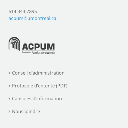
514 343-7895
acpum@umontreal.ca
Conseil d’administration
Protocole d’entente (PDF)
Capsules d’information
Nous joindre