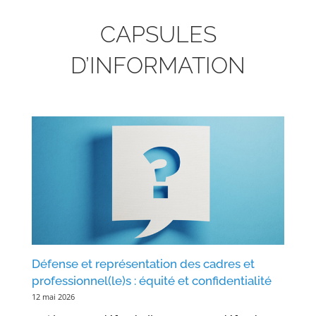
CAPSULES
D’INFORMATION
Défense et représentation des cadres et
professionnel(le)s : équité et confidentialité
12 mai 2026