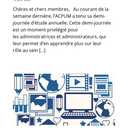
Chères et chers membres, Au courant de la
semaine dernière, l’ACPUM a tenu sa demi-
journée d’étude annuelle. Cette demi-journée
est un moment privilégié pour
les administratrices et administrateurs, qui
leur permet d’en apprendre plus sur leur
rôle au sein [...]