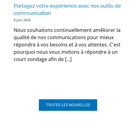
Partagez votre expérience avec nos outils de
communication
8 juin 2026
Nous souhaitons continuellement améliorer la
qualité de nos communications pour mieux
répondre à vos besoins et à vos attentes. C'est
pourquoi nous vous invitons à répondre à un
court sondage afin de [...]
TOUTES LES NOUVELLES