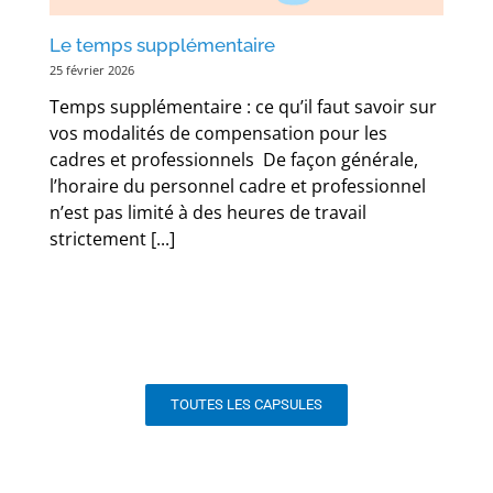
Le temps supplémentaire
25 février 2026
Temps supplémentaire : ce qu’il faut savoir sur
vos modalités de compensation pour les
cadres et professionnels De façon générale,
l’horaire du personnel cadre et professionnel
n’est pas limité à des heures de travail
strictement [...]
TOUTES LES CAPSULES