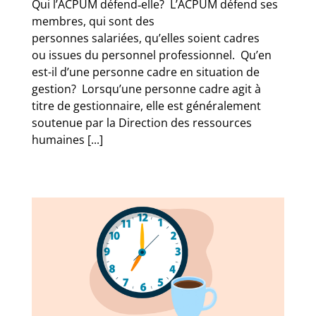
Qui l’ACPUM défend‑elle? L’ACPUM défend ses
membres, qui sont des
personnes salariées, qu’elles soient cadres
ou issues du personnel professionnel. Qu’en
est-il d’une personne cadre en situation de
gestion? Lorsqu’une personne cadre agit à
titre de gestionnaire, elle est généralement
soutenue par la Direction des ressources
humaines [...]