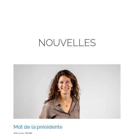
NOUVELLES
Mot de la présidente
10 juin 2026