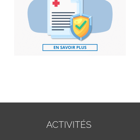
ACTIVITÉS