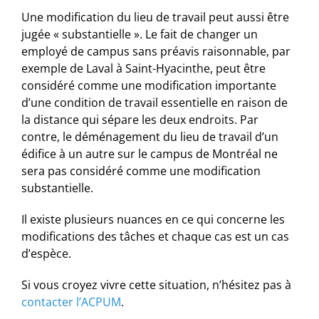
Une modification du lieu de travail peut aussi être
jugée « substantielle ». Le fait de changer un
employé de campus sans préavis raisonnable, par
exemple de Laval à Saint-Hyacinthe, peut être
considéré comme une modification importante
d’une condition de travail essentielle en raison de
la distance qui sépare les deux endroits. Par
contre, le déménagement du lieu de travail d’un
édifice à un autre sur le campus de Montréal ne
sera pas considéré comme une modification
substantielle.
Il existe plusieurs nuances en ce qui concerne les
modifications des tâches et chaque cas est un cas
d’espèce.
Si vous croyez vivre cette situation, n’hésitez pas à
contacter l’ACPUM
.