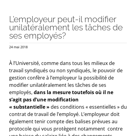
L’employeur peut-il modifier
unilatéralement les tâches de
ses employés?
24 mai 2018
À l’Université, comme dans tous les milieux de
travail syndiqués ou non syndiqués, le pouvoir de
gestion confère à l’employeur la possibilité de
modifier unilatéralement les tâches de ses
employés,
dans la mesure toutefois où il ne
s’agit pas d’une modification
« substantielle »
des conditions « essentielles » du
contrat de travail de l’employé. L’employeur doit
également tenir compte des balises prévues au
protocole qui vous protègent notamment contre