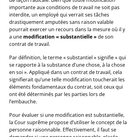
de façon radicale. Bien que toute modification
importante aux conditions de travail ne soit pas
interdite, un employé qui verrait ses tâches
drastiquement amputées sans raison valable
pourrait exercer un recours dans la mesure où il y
a une
modification « substantielle »
de son
contrat de travail.
Par définition, le terme « substantiel » signifie « qui
se rapporte à la substance d’une chose, à la chose
en soi ». Appliqué dans un contrat de travail, cela
signifierait qu’une telle modification toucherait les
éléments fondamentaux du contrat, soit ceux qui
ont été déterminés par les parties lors de
l’embauche.
Pour évaluer si une modification est substantielle,
la Cour suprême propose d’utiliser le concept de la
personne raisonnable. Effectivement, il faut se