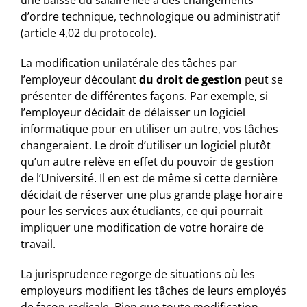
une baisse du salaire liée à des changements
d’ordre technique, technologique ou administratif
(article 4,02 du protocole).
La modification unilatérale des tâches par
l’employeur découlant
du droit de gestion
peut se
présenter de différentes façons. Par exemple, si
l’employeur décidait de délaisser un logiciel
informatique pour en utiliser un autre, vos tâches
changeraient. Le droit d’utiliser un logiciel plutôt
qu’un autre relève en effet du pouvoir de gestion
de l’Université. Il en est de même si cette dernière
décidait de réserver une plus grande plage horaire
pour les services aux étudiants, ce qui pourrait
impliquer une modification de votre horaire de
travail.
La jurisprudence regorge de situations où les
employeurs modifient les tâches de leurs employés