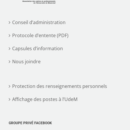
Conseil d’administration
Protocole d’entente (PDF)
Capsules d’information
Nous joindre
Protection des renseignements personnels
Affichage des postes à l’UdeM
GROUPE PRIVÉ FACEBOOK