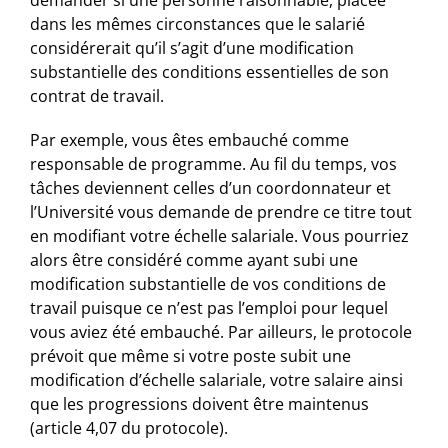
demander si une personne raisonnable, placée
dans les mêmes circonstances que le salarié
considérerait qu’il s’agit d’une modification
substantielle des conditions essentielles de son
contrat de travail.
Par exemple, vous êtes embauché comme
responsable de programme. Au fil du temps, vos
tâches deviennent celles d’un coordonnateur et
l’Université vous demande de prendre ce titre tout
en modifiant votre échelle salariale. Vous pourriez
alors être considéré comme ayant subi une
modification substantielle de vos conditions de
travail puisque ce n’est pas l’emploi pour lequel
vous aviez été embauché. Par ailleurs, le protocole
prévoit que même si votre poste subit une
modification d’échelle salariale, votre salaire ainsi
que les progressions doivent être maintenus
(article 4,07 du protocole).